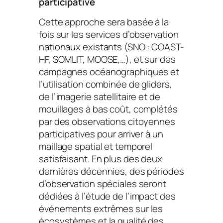
participative
Cette approche sera basée à la
fois sur les services d’observation
nationaux existants (SNO : COAST-
HF, SOMLIT, MOOSE,…), et sur des
campagnes océanographiques et
l’utilisation combinée de gliders,
de l’imagerie satellitaire et de
mouillages à bas coût, complétés
par des observations citoyennes
participatives pour arriver à un
maillage spatial et temporel
satisfaisant. En plus des deux
dernières décennies, des périodes
d’observation spéciales seront
dédiées à l’étude de l’impact des
événements extrêmes sur les
écosystèmes et la qualité des