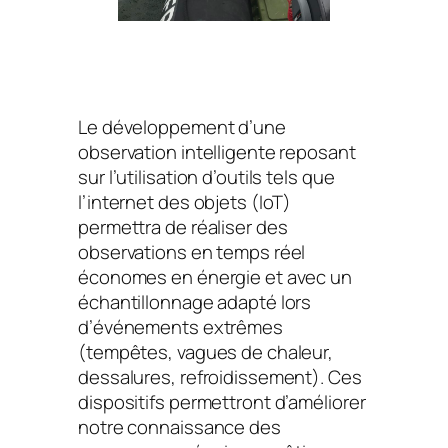
Le développement d’une
observation intelligente reposant
sur l’utilisation d’outils tels que
l’internet des objets (IoT)
permettra de réaliser des
observations en temps réel
économes en énergie et avec un
échantillonnage adapté lors
d’événements extrêmes
(tempêtes, vagues de chaleur,
dessalures, refroidissement). Ces
dispositifs permettront d’améliorer
notre connaissance des