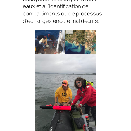
eaux et à l’identification de
compartiments ou de processus
d’échanges encore mal décrits.