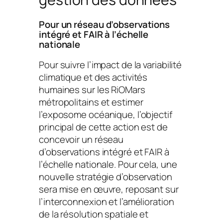
Pour un réseau d’observations
intégré et FAIR à l’échelle
nationale
Pour suivre l’impact de la variabilité
climatique et des activités
humaines sur les RiOMars
métropolitains et estimer
l’exposome océanique, l’objectif
principal de cette action est de
concevoir un réseau
d’observations intégré et FAIR à
l’échelle nationale. Pour cela, une
nouvelle stratégie d’observation
sera mise en œuvre, reposant sur
l’interconnexion et l’amélioration
de la résolution spatiale et