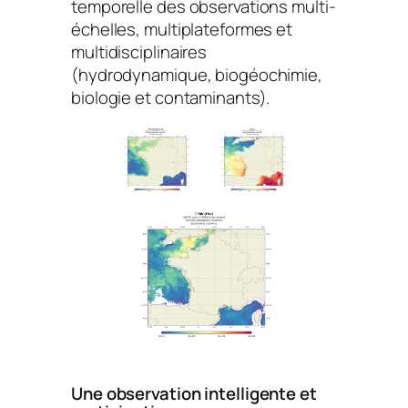
temporelle des observations multi-
échelles, multiplateformes et
multidisciplinaires
(hydrodynamique, biogéochimie,
biologie et contaminants).
Une observation intelligente et