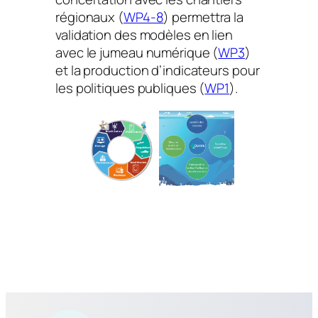
régionaux (
WP4-8
) permettra la
validation des modèles en lien
avec le jumeau numérique (
WP3
)
et la production d’indicateurs pour
les politiques publiques (
WP1
).