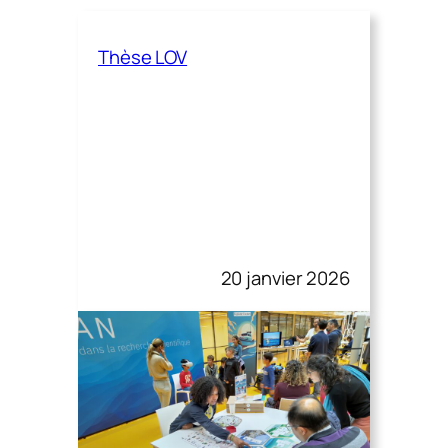
Thèse LOV
20 janvier 2026