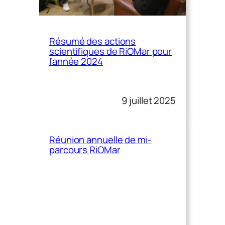
Résumé des actions
scientifiques de RiOMar pour
l’année 2024
9 juillet 2025
Réunion annuelle de mi-
parcours RiOMar