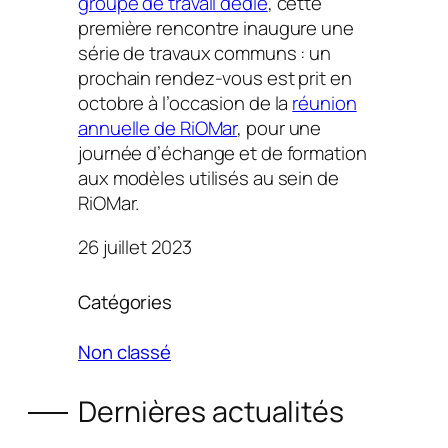
groupe de travail dédié
, cette
première rencontre inaugure une
série de travaux communs : un
prochain rendez-vous est prit en
octobre à l’occasion de la
réunion
annuelle de RiOMar
, pour une
journée d’échange et de formation
aux modèles utilisés au sein de
RiOMar.
26 juillet 2023
Catégories
Non classé
Dernières actualités