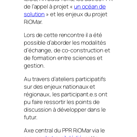
de l’appel à projet «
un océan de
solution
» et les enjeux du projet
RiOMar.
Lors de cette rencontre il a été
possible d’aborder les modalités
d’échange, de co-construction et
de formation entre sciences et
gestion.
Au travers d’ateliers participatifs
sur des enjeux nationaux et
régionaux, les participant.e.s ont
pu faire ressortir les points de
discussion à développer dans le
futur.
Axe central du PPR RiOMar via le