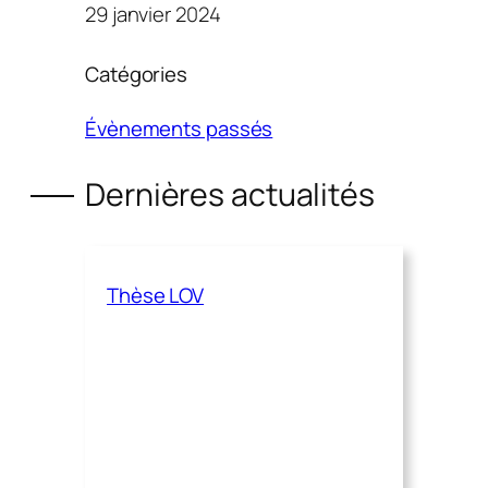
29 janvier 2024
Catégories
Évènements passés
Dernières actualités
Thèse LOV