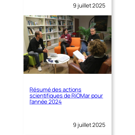
9 juillet 2025
Résumé des actions
scientifiques de RiOMar pour
l’année 2024
9 juillet 2025