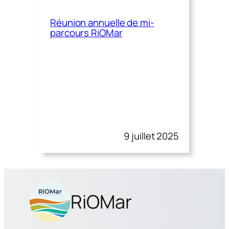
Réunion annuelle de mi-
parcours RiOMar
9 juillet 2025
RiOMar